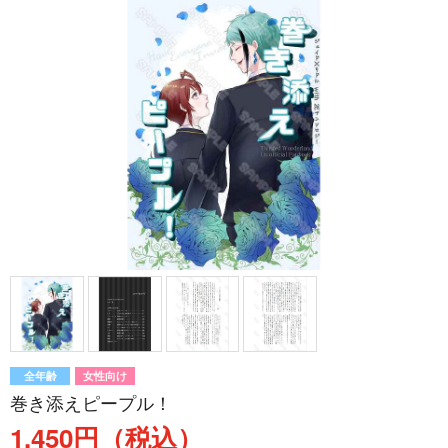
全年齢
女性向け
巻き添えピープル！
1,450円（税込）