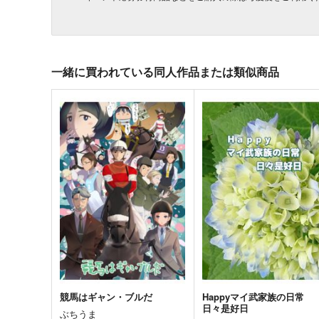
一緒に買われている同人作品または類似商品
競馬はギャン・ブルだ
Happyマイ武家族の日常
日々是好日
ぶちうま