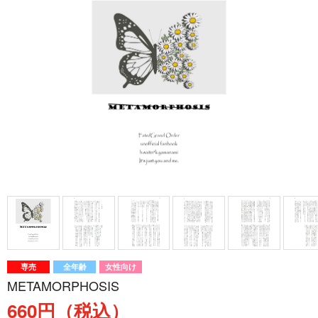
専売
全年齢
女性向け
METAMORPHOSIS
660円（税込）