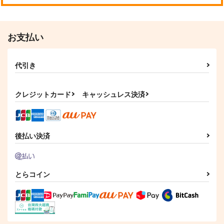
お支払い
代引き
クレジットカード
キャッシュレス決済
後払い決済
とらコイン