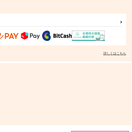
詳しくはこちら