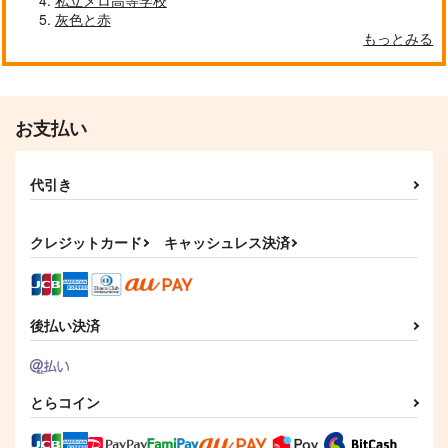
私立メロ高等学校
灰色と赤
もっとみる
お支払い
代引き
クレジットカード
キャッシュレス決済
後払い決済
とらコイン