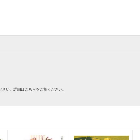
ださい。詳細は
こちら
をご覧ください。