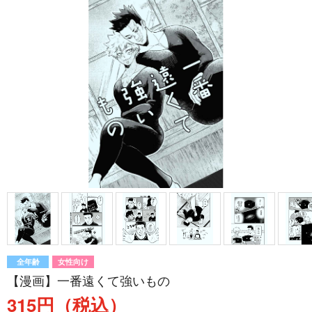
全年齢
女性向け
【漫画】一番遠くて強いもの
315円（税込）