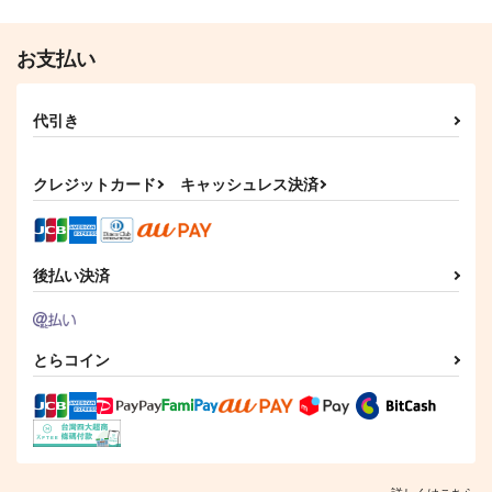
お支払い
代引き
クレジットカード
キャッシュレス決済
後払い決済
とらコイン