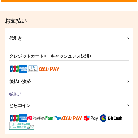
お支払い
代引き
クレジットカード
キャッシュレス決済
後払い決済
とらコイン