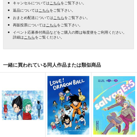
キャンセルについては
こちら
をご覧下さい。
返品については
こちら
をご覧下さい。
おまとめ配送については
こちら
をご覧下さい。
再販投票については
こちら
をご覧下さい。
イベント応募券付商品などをご購入の際は毎度便をご利用ください。
詳細は
こちら
をご覧ください。
一緒に買われている同人作品または類似商品