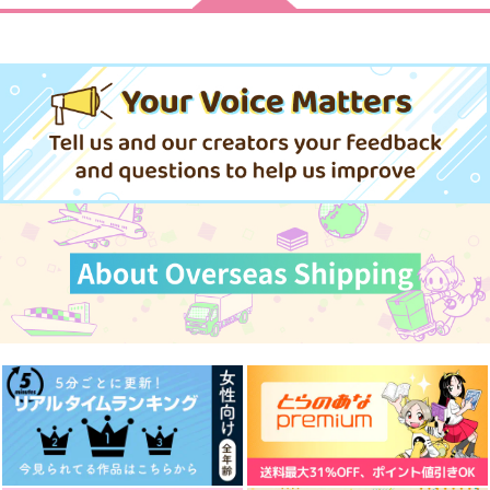
572
787
715
円
円
円
（税込）
（税込）
（税込）
クレス・アルベイン
月永レオ×瀬名泉
武田晴信×長尾景虎
サンプル
サンプル
サンプル
作品詳細
作品詳細
作品詳細
「待った」をかけろよ
極・刀さに本５
きょうからあるじ
WereIyou.
幸漫
ラブ家
715
1,870
787
円
円
円
（税込）
（税込）
（税込）