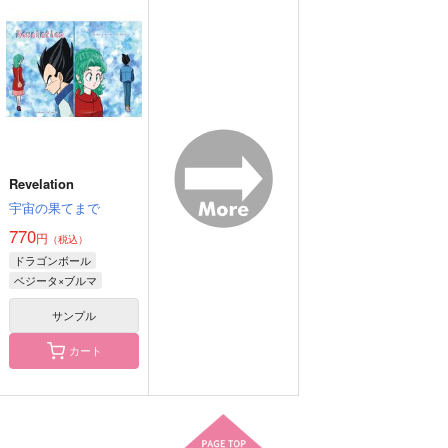
べたね？！
ゆずみつ
akashic records
しらす丼
472
1,257
円
円
（税込）
（税込）
550
円
（税込）
主人公×カミュ
Dr.レイシオ×アベンチュリン
早川アキ×天使の悪魔
サンプル
サンプル
サンプル
作品詳細
作品詳細
作品詳細
Revelation
宇宙の果てまで
770
円
（税込）
ドラゴンボール
ベジータ×ブルマ
サンプル
カート
Baby,baby,baby!!!!!
ファンタジアタイム！
ツメテタシテ
LEMONADE.
グラナディラ
鳩小屋