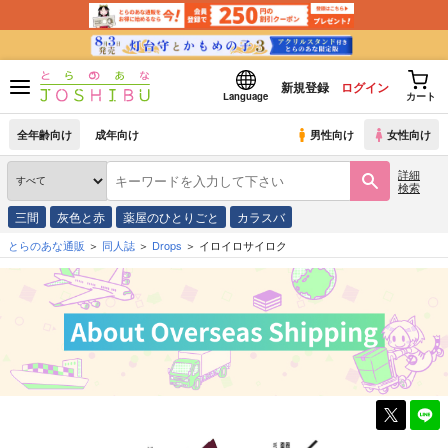
新規登録
ログイン
Language
カート
全年齢向け
成年向け
男性向け
女性向け
詳細
検索
三間
灰色と赤
薬屋のひとりごと
カラスバ
とらのあな通販
同人誌
Drops
イロイロサイロク