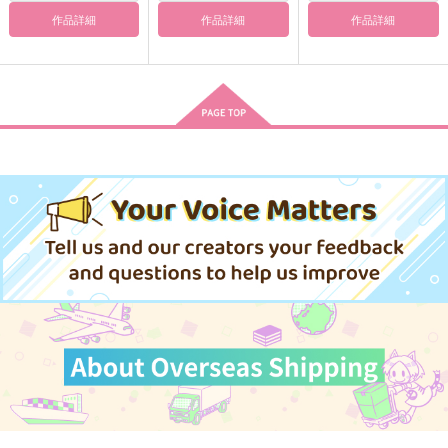
作品詳細
作品詳細
作品詳細
作品詳細