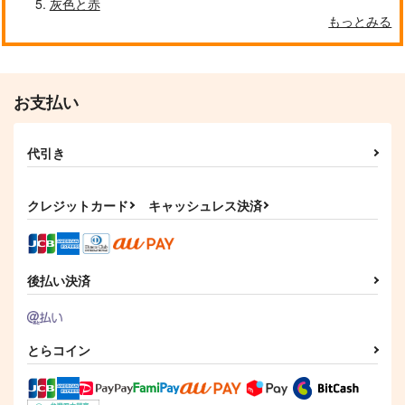
灰色と赤
もっとみる
お支払い
代引き
クレジットカード
キャッシュレス決済
後払い決済
とらコイン