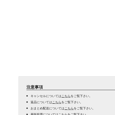
注意事項
キャンセルについては
こちら
をご覧下さい。
返品については
こちら
をご覧下さい。
おまとめ配送については
こちら
をご覧下さい。
再販投票については
こちら
をご覧下さい。