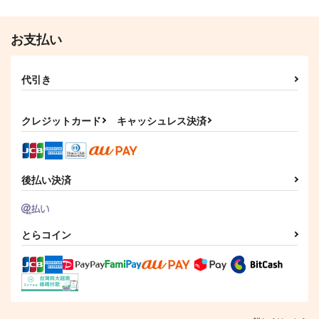
お支払い
代引き
クレジットカード
キャッシュレス決済
後払い決済
とらコイン