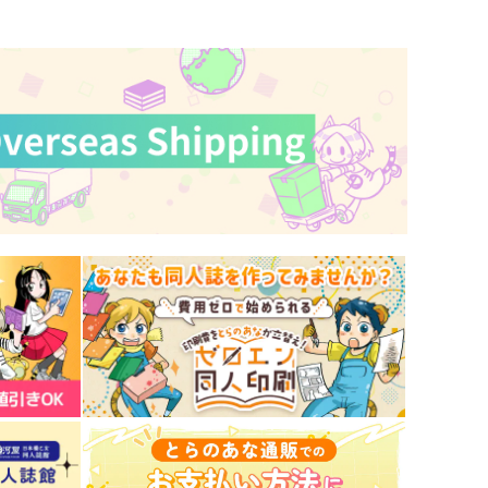
サンプル
作品詳細
サンプル
作品詳細