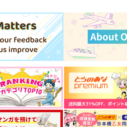
サンプル
作品詳細
サンプル
作品詳細
兵衛