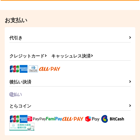
お支払い
代引き
クレジットカード
キャッシュレス決済
後払い決済
とらコイン