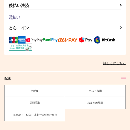
後払い決済
とらコイン
薬研が隊長！～鵜飼派
もうちょっと待って
編成・特～
L-wing
L-wing
787
円
（税込）
629
円
（税込）
詳しくはこちら
その他
スグリ×アオイ
オールキャラ
刀剣乱舞
サンプル
サンプル
配送
カート
カート
宅配便
ポスト投函
店頭受取
おまとめ配送
11,000円（税込）以上で送料当社負担