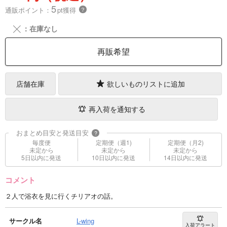
5
通販ポイント：
pt獲得
？
╳
：在庫なし
再販希望
店舗在庫
欲しいものリストに追加
再入荷を通知する
おまとめ目安と発送目安
?
毎度便
定期便（週1)
定期便（月2)
未定から
未定から
未定から
5日以内に発送
10日以内に発送
14日以内に発送
コメント
２人で浴衣を見に行くチリアオの話。
サークル名
L-wing
入荷アラート