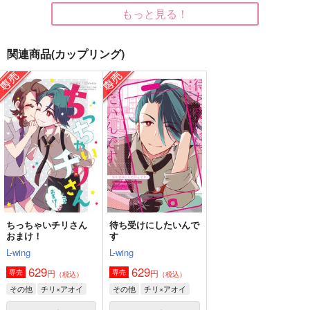
薬研藤四郎
もっと見る！
サンプル
サンプル
サンプル
関連商品(カップリング)
作品詳細
作品詳細
作品詳細
もう一度読み直してく
刀剣乱舞の同人誌100
薬研が隊長！～再録～
ださい
冊目を祝う本
３
L-wing
L-wing
L-wing
944
1,100
2,357
円
円
円
（税込）
（税込）
（税込）
オールキャラ
その他
刀剣乱舞
オールキャラ
刀剣乱舞
カラスバ×セイカ
サンプル
サンプル
サンプル
カート
カート
カート
ちっちゃいチリさん
待ち受けにしたいんで
おまけ！
す
涙のわけを聞かせて
キバユウ再録本
ドーナツでおやすみ
L-wing
L-wing
L-wing
L-wing
L-wing
629
629
787
2,357
円
円
629
専売
専売
（税込）
（税込）
円
円
円
（税込）
（税込）
（税込）
その他
チリ×アオイ
その他
チリ×アオイ
スグリ×アオイ
キバナ×ユウリ
カラスバ×セイカ