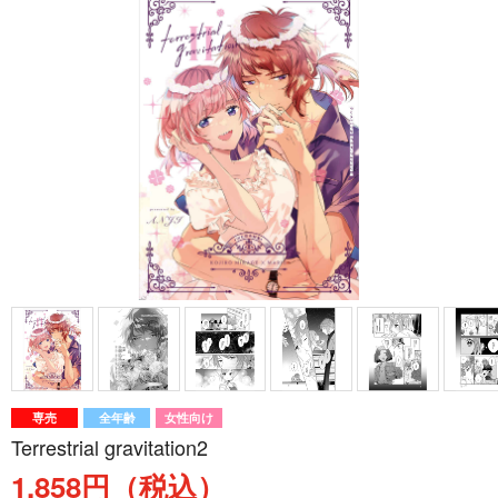
専売
全年齢
女性向け
Terrestrial gravitation2
1,858円（税込）