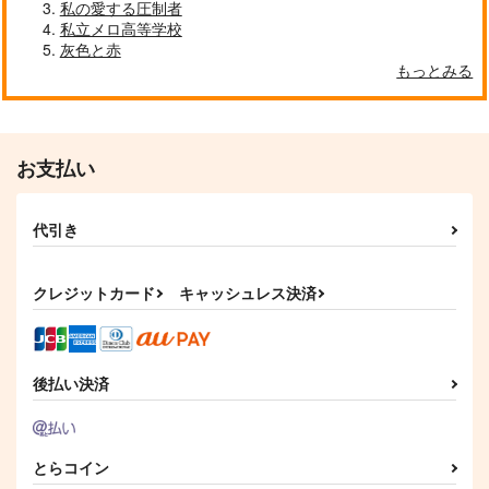
私の愛する圧制者
私立メロ高等学校
灰色と赤
もっとみる
お支払い
代引き
クレジットカード
キャッシュレス決済
後払い決済
とらコイン