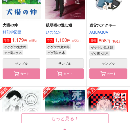
サンプル
サンプル
サンプル
作品詳細
作品詳細
作品詳細
犬猫の仲
破壊者の進む道
猫父水アクキー
解剖学図譜
ひのなか
AQUAQUA
1,179
1,100
858
円
円
専売
専売
円
専売
（税込）
（税込）
（税込）
ゲゲゲの鬼太郎
ゲゲゲの鬼太郎
ゲゲゲの鬼太郎
ゲゲ郎×水木
ゲゲ郎×水木
ゲゲ郎×水木
サンプル
サンプル
サンプル
カート
カート
カート
父水つめこみました
桜の木の下にて
父水落描きまとめ本3
Sunege6
OCTAGON
SaE
1,415
1,997
2,357
円
円
円
（税込）
（税込）
（税込）
ゲゲ郎×水木
ゲゲ郎×水木
ゲゲ郎×水木
もっと見る！
サンプル
サンプル
サンプル