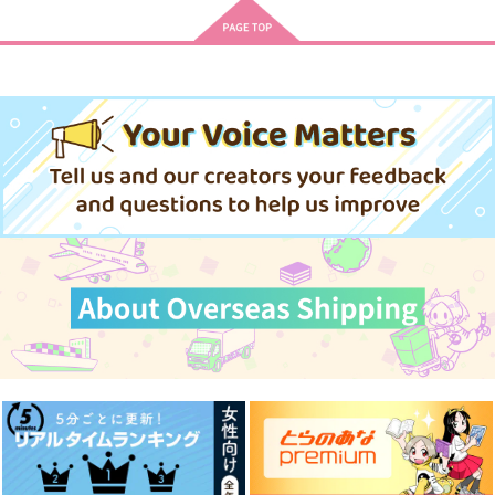
作品詳細
作品詳細
作品詳細
ちびゲゲと「ちちみ
死に際の望
隠目片恋満喫中
ず」のみずきが出会う
Chesstea
森のお店屋さん
本
ゆびきり
440
1,572
円
専売
円
専売
（税込）
（税込）
315
円
専売
（税込）
ゲゲゲの鬼太郎
ゲゲゲの鬼太郎
ゲゲゲの鬼太郎
ゲゲ郎×水木
ゲゲ郎×水木
ゲゲ郎×水木
サンプル
サンプル
サンプル
カート
カート
カート
父水落描きまとめ本2
父水浴衣アクキー
父水浴衣ポスカ
SaE
AQUAQUA
AQUAQUA
1,572
858
110
円
円
円
（税込）
（税込）
（税込）
ゲゲ郎×水木
ゲゲ郎×水木
ゲゲ郎×水木
サンプル
サンプル
サンプル
作品詳細
作品詳細
作品詳細