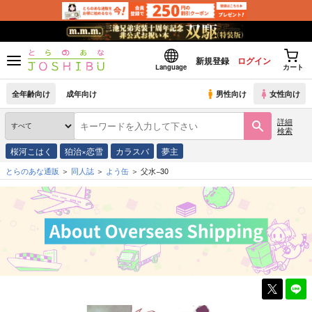
新規登録
ログイン
Language
カート
全年齢向け
成年向け
男性向け
女性向け
詳細
検索
桜河こはく
狛治×恋雪
カラスバ
夢主
とらのあな通販
同人誌
よう缶
父水−30