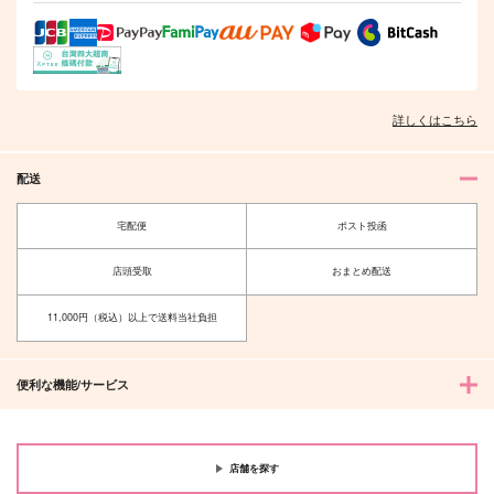
詳しくはこちら
配送
宅配便
ポスト投函
いのちいっぱい2
とある屋敷からの脱出
micosui
水琴洞
店頭受取
おまとめ配送
787
1,227
円
円
（税込）
（税込）
ゲゲ郎＋水木
ゲゲ郎×水木
11,000円（税込）以上で送料当社負担
サンプル
サンプル
便利な機能/サービス
作品詳細
作品詳細
店舗を探す