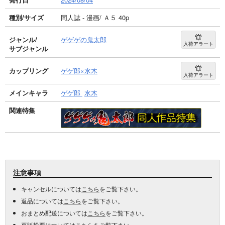
種別/サイズ
同人誌 - 漫画/ Ａ５ 40p
ジャンル/
ゲゲゲの鬼太郎
入荷アラート
サブジャンル
カップリング
ゲゲ郎×水木
入荷アラート
メインキャラ
ゲゲ郎
水木
関連特集
注意事項
キャンセルについては
こちら
をご覧下さい。
返品については
こちら
をご覧下さい。
おまとめ配送については
こちら
をご覧下さい。
再販投票については
こちら
をご覧下さい。