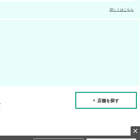
詳しくはこちら
店舗を探す
て