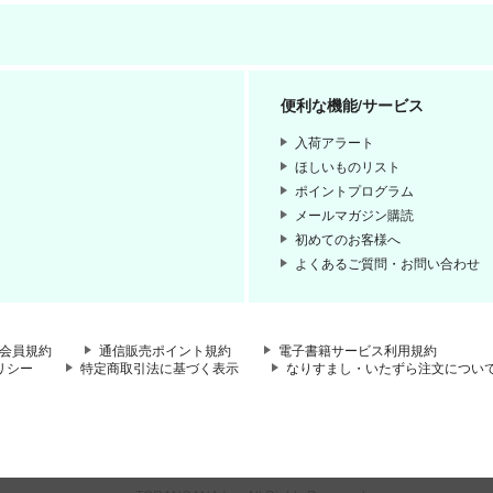
便利な機能/サービス
入荷アラート
ほしいものリスト
ポイントプログラム
メールマガジン購読
初めてのお客様へ
よくあるご質問・お問い合わせ
会員規約
通信販売ポイント規約
電子書籍サービス利用規約
リシー
特定商取引法に基づく表示
なりすまし・いたずら注文につい