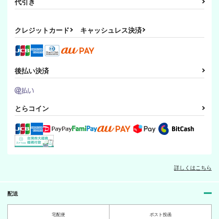
代引き
クレジットカード
キャッシュレス決済
後払い決済
とらコイン
詳しくはこちら
配送
宅配便
ポスト投函