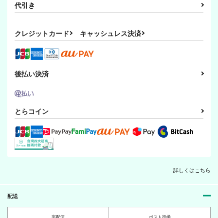
代引き
クレジットカード
キャッシュレス決済
後払い決済
とらコイン
詳しくはこちら
配送
宅配便
ポスト投函