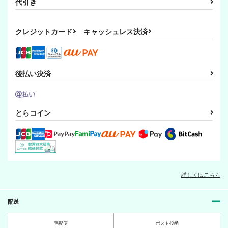
代引き
クレジットカード
キャッシュレス決済
後払い決済
とらコイン
詳しくはこちら
配送
宅配便
ポスト投函