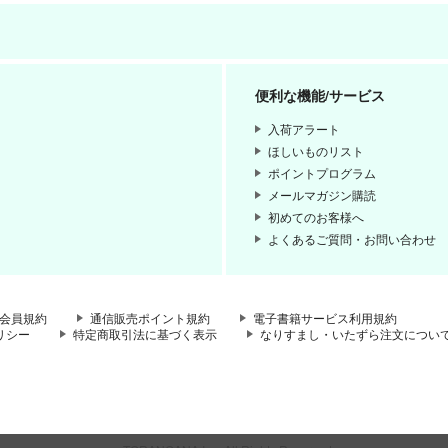
便利な機能/サービス
入荷アラート
ほしいものリスト
ポイントプログラム
メールマガジン購読
初めてのお客様へ
よくあるご質問・お問い合わせ
会員規約
通信販売ポイント規約
電子書籍サービス利用規約
リシー
特定商取引法に基づく表示
なりすまし・いたずら注文につい