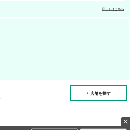
詳しくはこちら
店舗を探す
て