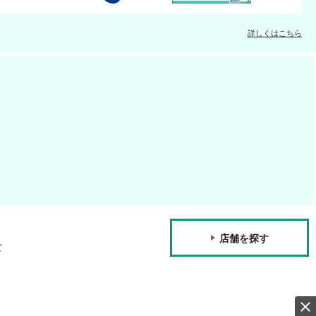
詳しくはこちら
店舗を探す
て