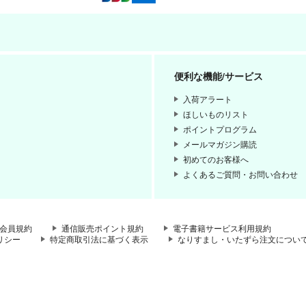
便利な機能/サービス
入荷アラート
ほしいものリスト
ポイントプログラム
メールマガジン購読
初めてのお客様へ
よくあるご質問・お問い合わせ
会員規約
通信販売ポイント規約
電子書籍サービス利用規約
リシー
特定商取引法に基づく表示
なりすまし・いたずら注文につい