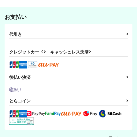
お支払い
代引き
クレジットカード
キャッシュレス決済
後払い決済
とらコイン