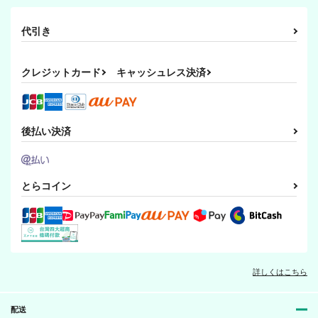
代引き
クレジットカード
キャッシュレス決済
後払い決済
とらコイン
詳しくはこちら
配送