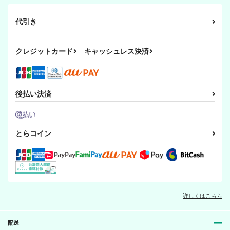
代引き
クレジットカード
キャッシュレス決済
後払い決済
とらコイン
詳しくはこちら
配送