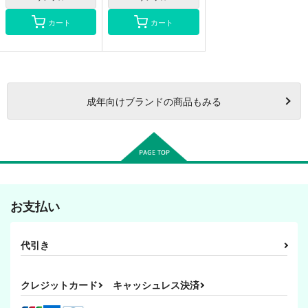
カート
カート
成年
向けブランドの商品もみる
お支払い
代引き
クレジットカード
キャッシュレス決済