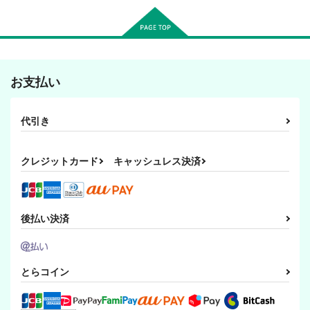
お支払い
代引き
クレジットカード
キャッシュレス決済
後払い決済
とらコイン