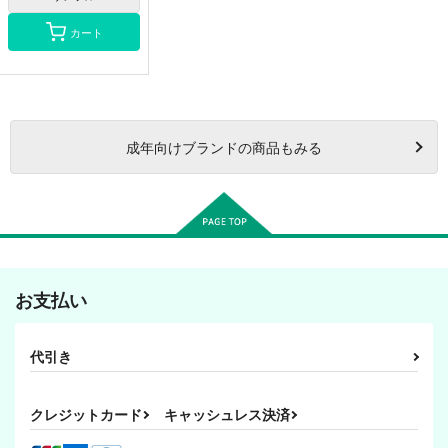
カート
成年
向けブランドの商品もみる
お支払い
代引き
クレジットカード
キャッシュレス決済