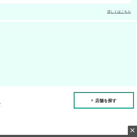
詳しくはこちら
店舗を探す
て