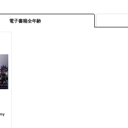
電子書籍全年齢
 my