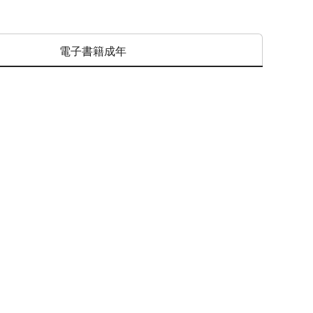
電子書籍成年