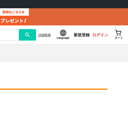
新規登録
ログイン
詳細
検索
Language
カート