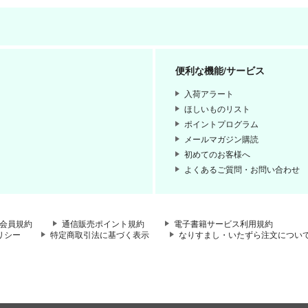
便利な機能/サービス
入荷アラート
ほしいものリスト
ポイントプログラム
メールマガジン購読
初めてのお客様へ
よくあるご質問・お問い合わせ
会員規約
通信販売ポイント規約
電子書籍サービス利用規約
リシー
特定商取引法に基づく表示
なりすまし・いたずら注文につい