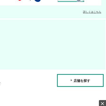
詳しくはこちら
店舗を探す
て