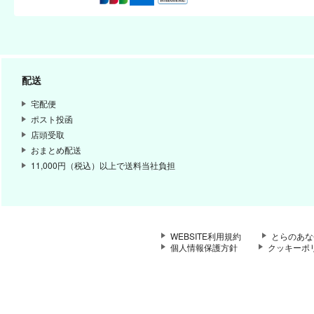
配送
宅配便
ポスト投函
店頭受取
おまとめ配送
11,000円（税込）以上で送料当社負担
WEBSITE利用規約
とらのあな
個人情報保護方針
クッキーポ