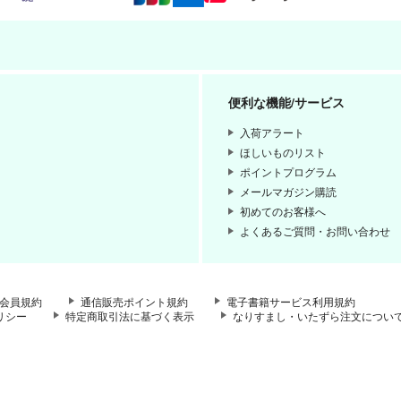
便利な機能/サービス
入荷アラート
ほしいものリスト
ポイントプログラム
メールマガジン購読
初めてのお客様へ
よくあるご質問・お問い合わせ
会員規約
通信販売ポイント規約
電子書籍サービス利用規約
リシー
特定商取引法に基づく表示
なりすまし・いたずら注文につい