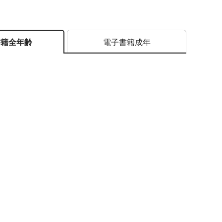
電子書籍成年
書籍全年齢