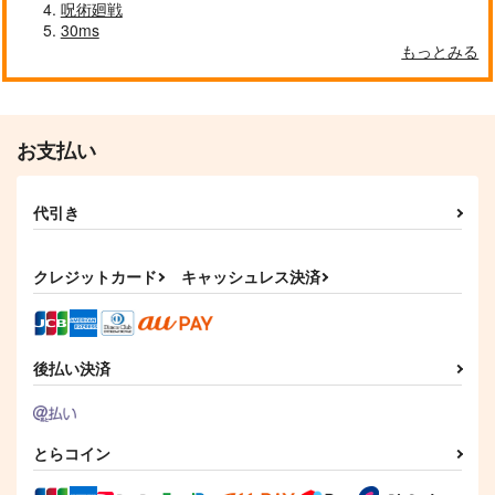
呪術廻戦
30ms
もっとみる
お支払い
代引き
クレジットカード
キャッシュレス決済
後払い決済
とらコイン