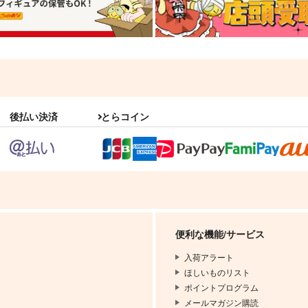
後払い決済
とらコイン
便利な機能/サービス
入荷アラート
ほしいものリスト
ポイントプログラム
メールマガジン購読