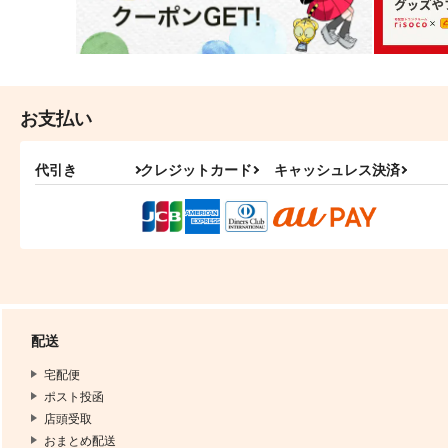
お支払い
代引き
クレジットカード
キャッシュレス決済
配送
宅配便
ポスト投函
店頭受取
おまとめ配送