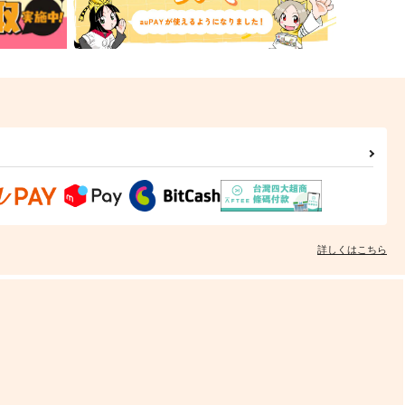
詳しくはこちら