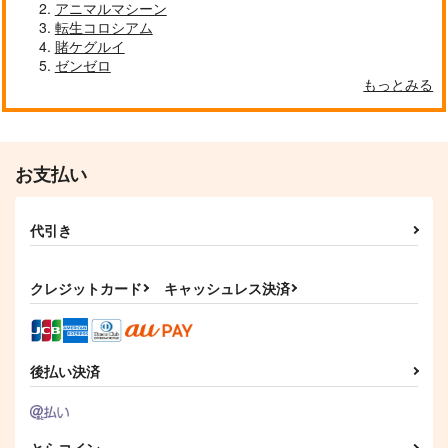
アニマルマシーン
転生コロシアム
賭ケグルイ
ゼンゼロ
もっとみる
お支払い
代引き
クレジットカード
キャッシュレス決済
後払い決済
とらコイン