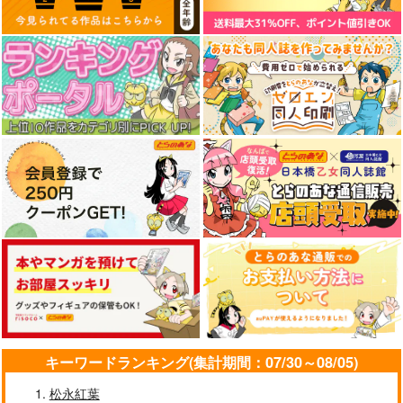
キーワードランキング(集計期間：07/30～08/05)
松永紅葉