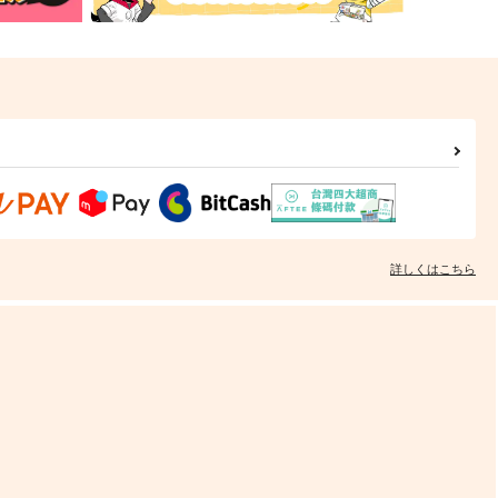
詳しくはこちら