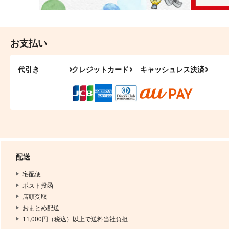
お支払い
代引き
クレジットカード
キャッシュレス決済
配送
宅配便
ポスト投函
店頭受取
おまとめ配送
11,000円（税込）以上で送料当社負担