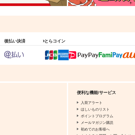
後払い決済
とらコイン
便利な機能/サービス
入荷アラート
ほしいものリスト
ポイントプログラム
メールマガジン購読
初めてのお客様へ