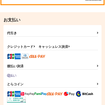
お支払い
代引き
クレジットカード
キャッシュレス決済
後払い決済
とらコイン