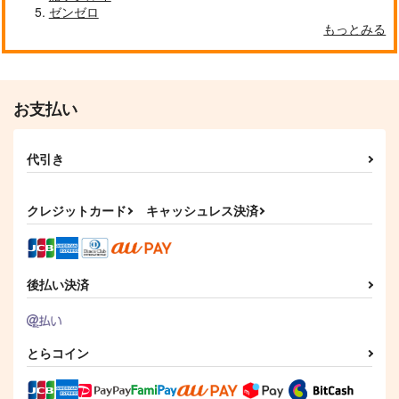
ゼンゼロ
もっとみる
お支払い
代引き
クレジットカード
キャッシュレス決済
後払い決済
とらコイン