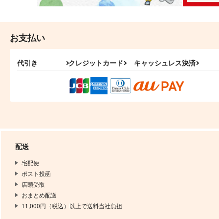
お支払い
代引き
クレジットカード
キャッシュレス決済
配送
宅配便
ポスト投函
店頭受取
おまとめ配送
11,000円（税込）以上で送料当社負担