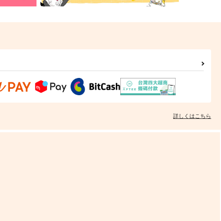
詳しくはこちら