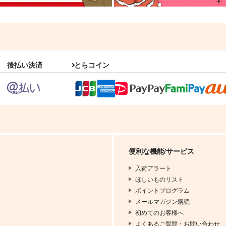
後払い決済
とらコイン
便利な機能/サービス
入荷アラート
ほしいものリスト
ポイントプログラム
メールマガジン購読
初めてのお客様へ
よくあるご質問・お問い合わせ