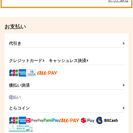
お支払い
代引き
クレジットカード
キャッシュレス決済
後払い決済
とらコイン