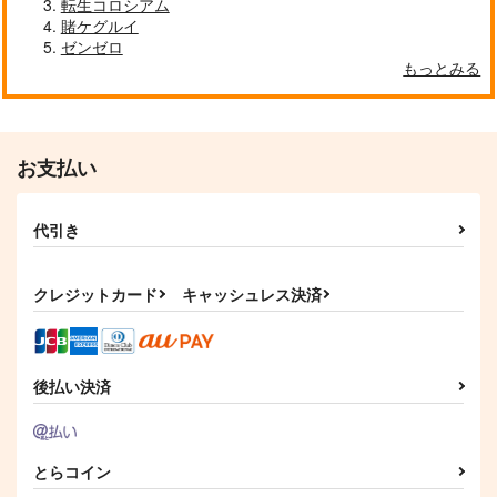
転生コロシアム
賭ケグルイ
ゼンゼロ
もっとみる
お支払い
代引き
クレジットカード
キャッシュレス決済
後払い決済
とらコイン