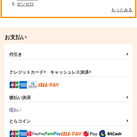
ゼンゼロ
もっとみる
お支払い
代引き
クレジットカード
キャッシュレス決済
後払い決済
とらコイン