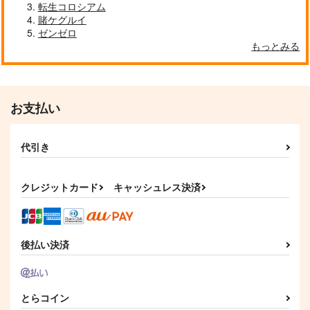
転生コロシアム
賭ケグルイ
ゼンゼロ
もっとみる
お支払い
代引き
クレジットカード
キャッシュレス決済
後払い決済
とらコイン