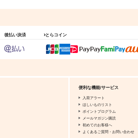
後払い決済
とらコイン
便利な機能/サービス
入荷アラート
ほしいものリスト
ポイントプログラム
メールマガジン購読
初めてのお客様へ
よくあるご質問・お問い合わせ