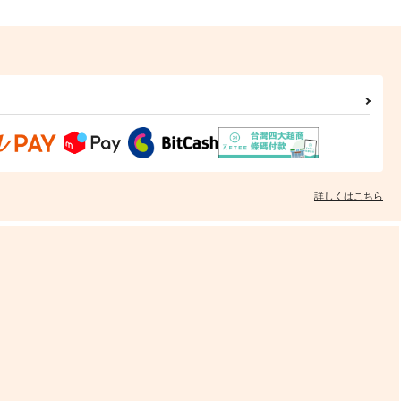
詳しくはこちら