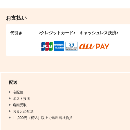
お支払い
代引き
クレジットカード
キャッシュレス決済
配送
宅配便
ポスト投函
店頭受取
おまとめ配送
11,000円（税込）以上で送料当社負担