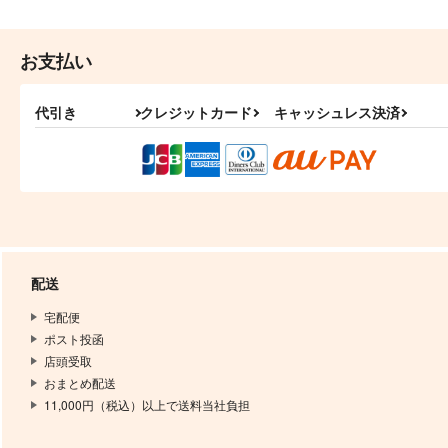
お支払い
代引き
クレジットカード
キャッシュレス決済
配送
宅配便
ポスト投函
店頭受取
おまとめ配送
11,000円（税込）以上で送料当社負担