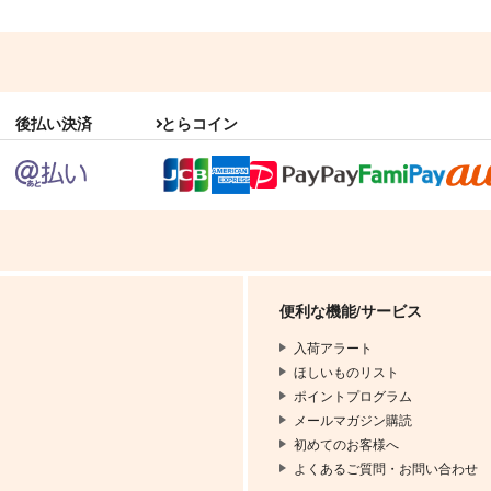
後払い決済
とらコイン
便利な機能/サービス
入荷アラート
ほしいものリスト
ポイントプログラム
メールマガジン購読
初めてのお客様へ
よくあるご質問・お問い合わせ