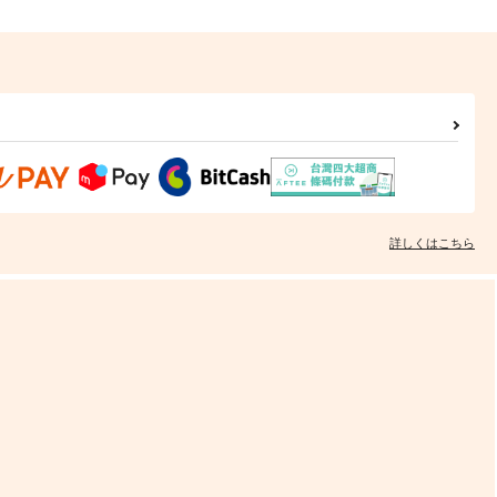
詳しくはこちら