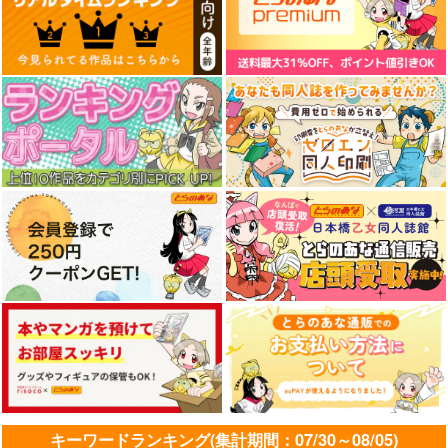
キーワードランキング(集計期間：07/30～08/05)