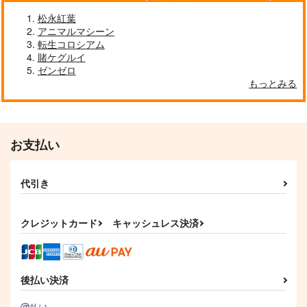
松永紅葉
アニマルマシーン
転生コロシアム
賭ケグルイ
ゼンゼロ
もっとみる
お支払い
代引き
クレジットカード
キャッシュレス決済
後払い決済