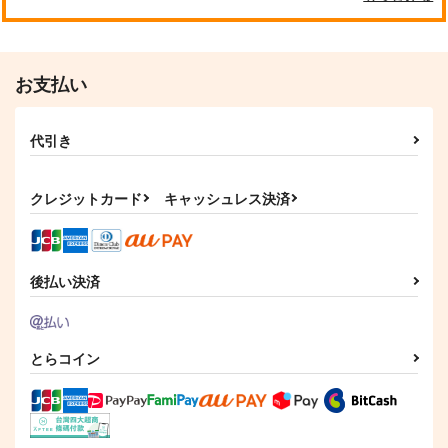
お支払い
代引き
クレジットカード
キャッシュレス決済
後払い決済
とらコイン