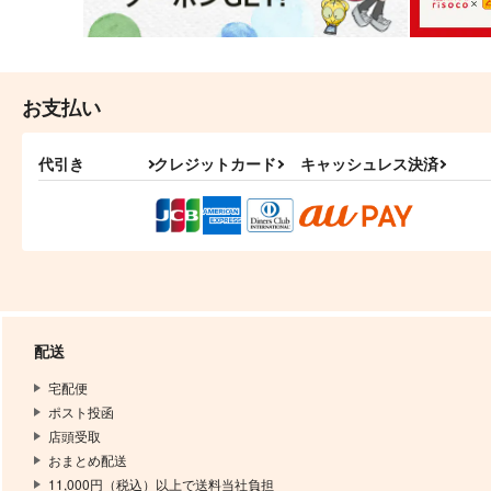
お支払い
代引き
クレジットカード
キャッシュレス決済
配送
宅配便
ポスト投函
店頭受取
おまとめ配送
11,000円（税込）以上で送料当社負担