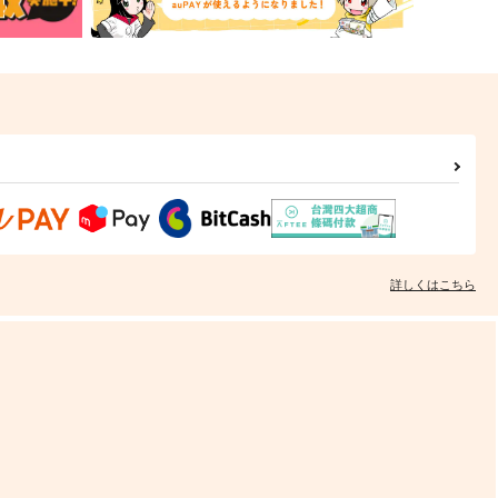
詳しくはこちら